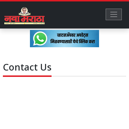
Contact Us