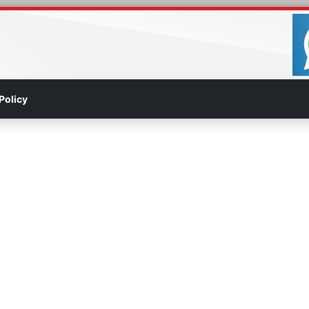
Policy